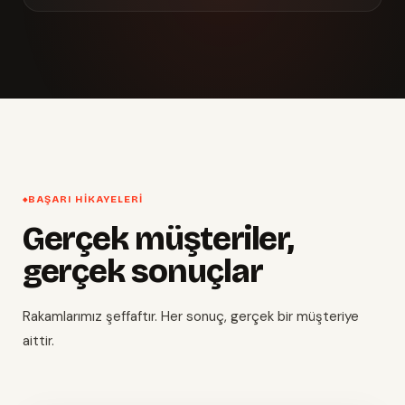
BAŞARI HIKAYELERI
Gerçek müşteriler,
gerçek sonuçlar
Rakamlarımız şeffaftır. Her sonuç, gerçek bir müşteriye
aittir.