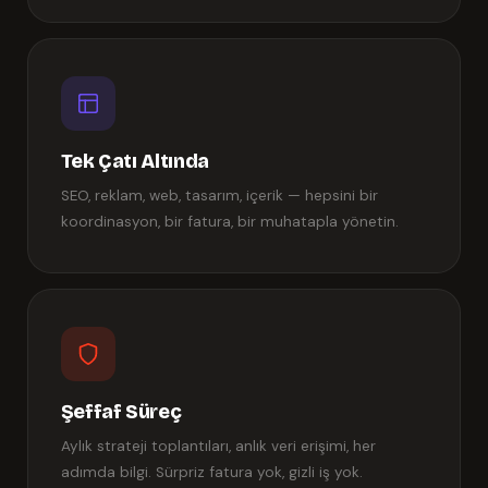
Tek Çatı Altında
SEO, reklam, web, tasarım, içerik — hepsini bir
koordinasyon, bir fatura, bir muhatapla yönetin.
Şeffaf Süreç
Aylık strateji toplantıları, anlık veri erişimi, her
adımda bilgi. Sürpriz fatura yok, gizli iş yok.