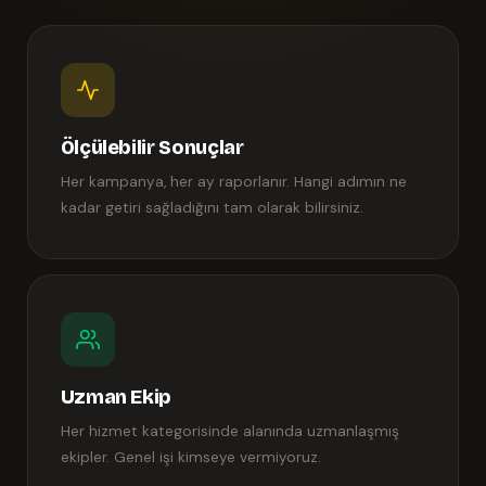
Ölçülebilir Sonuçlar
Her kampanya, her ay raporlanır. Hangi adımın ne
kadar getiri sağladığını tam olarak bilirsiniz.
Uzman Ekip
Her hizmet kategorisinde alanında uzmanlaşmış
ekipler. Genel işi kimseye vermiyoruz.