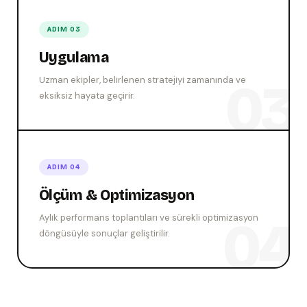
ADIM 03
Uygulama
Uzman ekipler, belirlenen stratejiyi zamanında ve
eksiksiz hayata geçirir.
ADIM 04
Ölçüm & Optimizasyon
Aylık performans toplantıları ve sürekli optimizasyon
döngüsüyle sonuçlar geliştirilir.